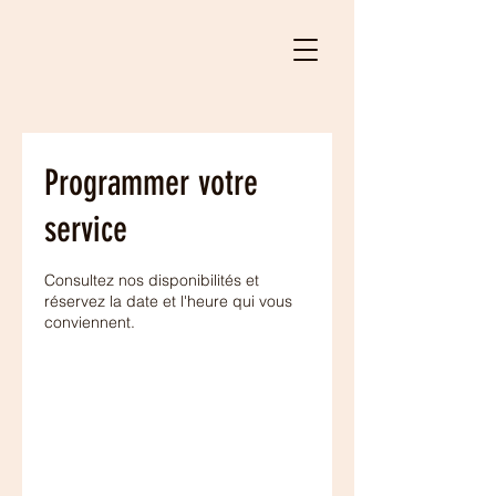
Programmer votre
service
Consultez nos disponibilités et
réservez la date et l'heure qui vous
conviennent.