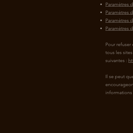
Paramètres 
Paramètres d
Paramètres d
Paramètres d
Pour refuser
tous les site
suivantes :
ht
Il se peut q
encourageons
informations 