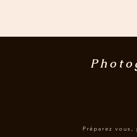
ACCUEIL
MARIAGE
PHOTOG
Photo
Préparez vous, 