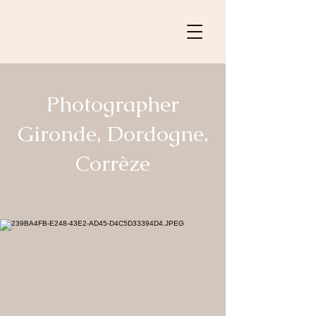
Photographer
Gironde, Dordogne,
Corrèze