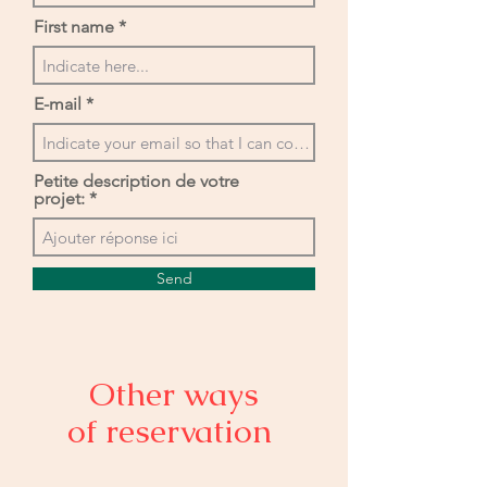
First name
E-mail
Petite description de votre
projet:
Send
Other ways
of
reservation