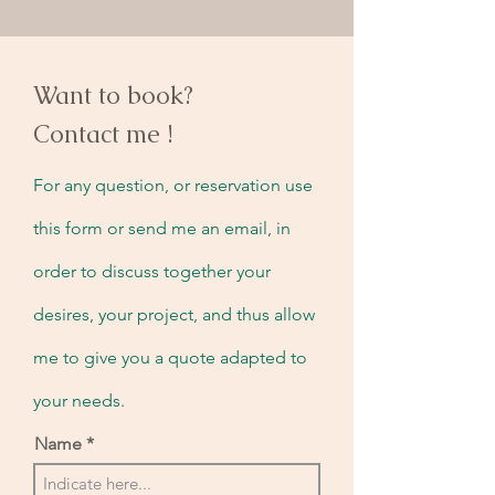
Want to book?
Contact me !
For any question, or reservation use
this form or send me an email, in
order to discuss together your
desires, your project, and thus allow
me to give you a quote adapted to
your needs.
Name