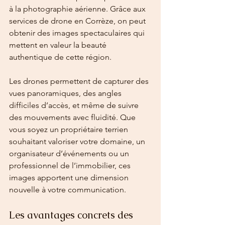
à la photographie aérienne. Grâce aux 
services de drone en Corrèze, on peut 
obtenir des images spectaculaires qui 
mettent en valeur la beauté 
authentique de cette région.
Les drones permettent de capturer des 
vues panoramiques, des angles 
difficiles d’accès, et même de suivre 
des mouvements avec fluidité. Que 
vous soyez un propriétaire terrien 
souhaitant valoriser votre domaine, un 
organisateur d’événements ou un 
professionnel de l’immobilier, ces 
images apportent une dimension 
nouvelle à votre communication.
Les avantages concrets des 