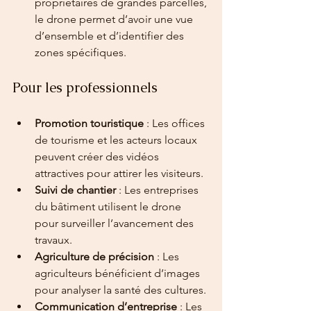
propriétaires de grandes parcelles, 
le drone permet d’avoir une vue 
d’ensemble et d’identifier des 
zones spécifiques.
Pour les professionnels
Promotion touristique
 : Les offices 
de tourisme et les acteurs locaux 
peuvent créer des vidéos 
attractives pour attirer les visiteurs.
Suivi de chantier
 : Les entreprises 
du bâtiment utilisent le drone 
pour surveiller l’avancement des 
travaux.
Agriculture de précision
 : Les 
agriculteurs bénéficient d’images 
pour analyser la santé des cultures.
Communication d’entreprise
 : Les 