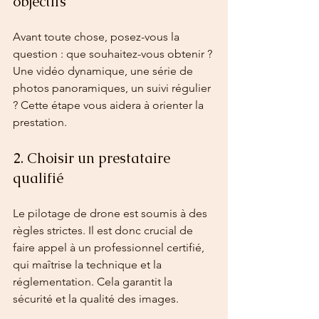
objectifs
Avant toute chose, posez-vous la 
question : que souhaitez-vous obtenir ? 
Une vidéo dynamique, une série de 
photos panoramiques, un suivi régulier 
? Cette étape vous aidera à orienter la 
prestation.
2. Choisir un prestataire 
qualifié
Le pilotage de drone est soumis à des 
règles strictes. Il est donc crucial de 
faire appel à un professionnel certifié, 
qui maîtrise la technique et la 
réglementation. Cela garantit la 
sécurité et la qualité des images.