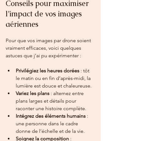
Conseils pour maximiser 
l’impact de vos images 
aériennes
Pour que vos images par drone soient 
vraiment efficaces, voici quelques 
astuces que j’ai pu expérimenter :
Privilégiez les heures dorées
 : tôt 
le matin ou en fin d’après-midi, la 
lumière est douce et chaleureuse.
Variez les plans
 : alternez entre 
plans larges et détails pour 
raconter une histoire complète.
Intégrez des éléments humains
 : 
une personne dans le cadre 
donne de l’échelle et de la vie.
Soignez la composition
 : 