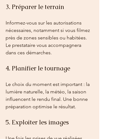
3. Préparer le terrain
Informez-vous sur les autorisations 
nécessaires, notamment si vous filmez 
près de zones sensibles ou habitées. 
Le prestataire vous accompagnera 
dans ces démarches.
4. Planifier le tournage
Le choix du moment est important : la 
lumière naturelle, la météo, la saison 
influencent le rendu final. Une bonne 
préparation optimise le résultat.
5. Exploiter les images
Une fois les prises de vue réalisées, 