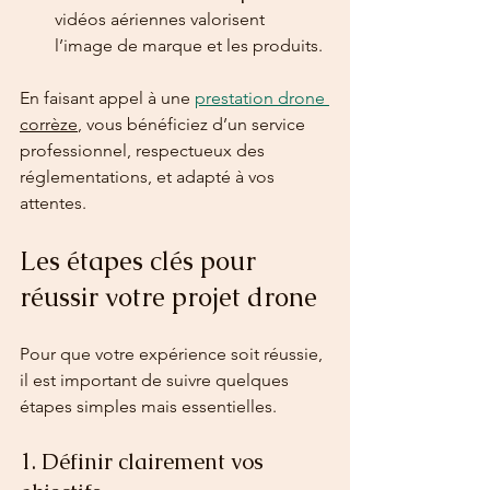
vidéos aériennes valorisent 
l’image de marque et les produits.
En faisant appel à une 
prestation drone 
corrèze
, vous bénéficiez d’un service 
professionnel, respectueux des 
réglementations, et adapté à vos 
attentes.
Les étapes clés pour 
réussir votre projet drone
Pour que votre expérience soit réussie, 
il est important de suivre quelques 
étapes simples mais essentielles.
1. Définir clairement vos 