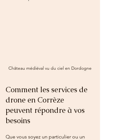
Château médiéval vu du ciel en Dordogne
Comment les services de 
drone en Corrèze 
peuvent répondre à vos 
besoins
Que vous soyez un particulier ou un 