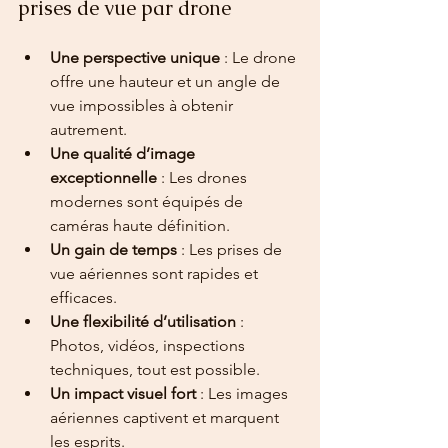
prises de vue par drone
Une perspective unique
 : Le drone 
offre une hauteur et un angle de 
vue impossibles à obtenir 
autrement.
Une qualité d’image 
exceptionnelle
 : Les drones 
modernes sont équipés de 
caméras haute définition.
Un gain de temps
 : Les prises de 
vue aériennes sont rapides et 
efficaces.
Une flexibilité d’utilisation
 : 
Photos, vidéos, inspections 
techniques, tout est possible.
Un impact visuel fort
 : Les images 
aériennes captivent et marquent 
les esprits.