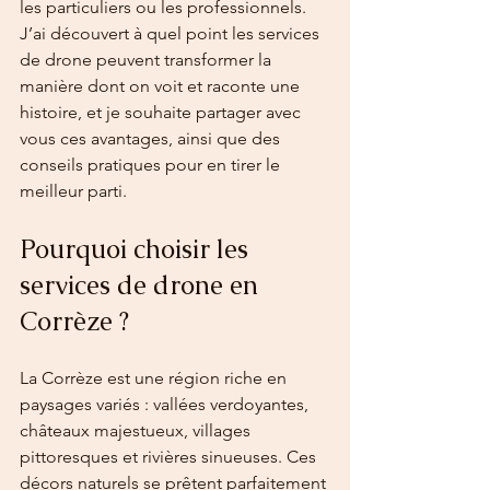
les particuliers ou les professionnels. 
J’ai découvert à quel point les services 
de drone peuvent transformer la 
manière dont on voit et raconte une 
histoire, et je souhaite partager avec 
vous ces avantages, ainsi que des 
conseils pratiques pour en tirer le 
meilleur parti.
Pourquoi choisir les 
services de drone en 
Corrèze ?
La Corrèze est une région riche en 
paysages variés : vallées verdoyantes, 
châteaux majestueux, villages 
pittoresques et rivières sinueuses. Ces 
décors naturels se prêtent parfaitement 