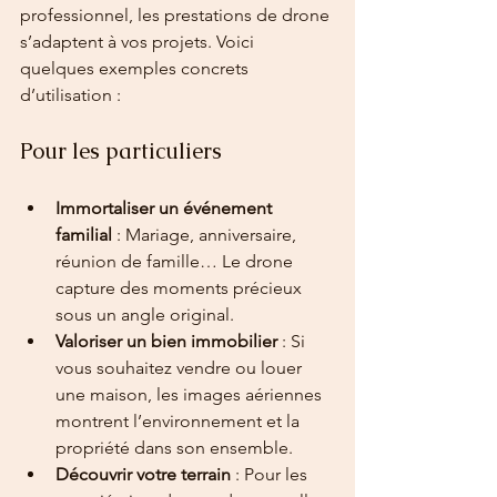
professionnel, les prestations de drone 
s’adaptent à vos projets. Voici 
quelques exemples concrets 
d’utilisation :
Pour les particuliers
Immortaliser un événement 
familial
 : Mariage, anniversaire, 
réunion de famille… Le drone 
capture des moments précieux 
sous un angle original.
Valoriser un bien immobilier
 : Si 
vous souhaitez vendre ou louer 
une maison, les images aériennes 
montrent l’environnement et la 
propriété dans son ensemble.
Découvrir votre terrain
 : Pour les 