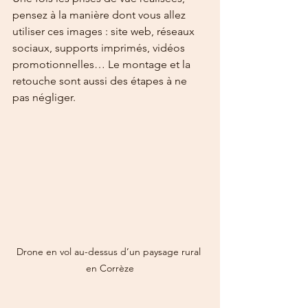
pensez à la manière dont vous allez 
utiliser ces images : site web, réseaux 
sociaux, supports imprimés, vidéos 
promotionnelles… Le montage et la 
retouche sont aussi des étapes à ne 
pas négliger.
Drone en vol au-dessus d’un paysage rural 
en Corrèze