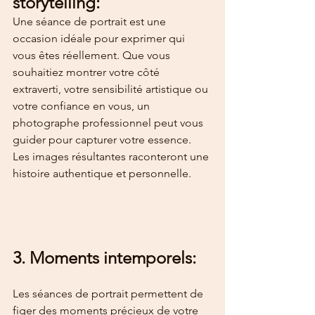
storytelling:
Une séance de portrait est une 
occasion idéale pour exprimer qui 
vous êtes réellement. Que vous 
souhaitiez montrer votre côté 
extraverti, votre sensibilité artistique ou 
votre confiance en vous, un 
photographe professionnel peut vous 
guider pour capturer votre essence. 
Les images résultantes raconteront une 
histoire authentique et personnelle.
3. Moments intemporels:
Les séances de portrait permettent de 
figer des moments précieux de votre 