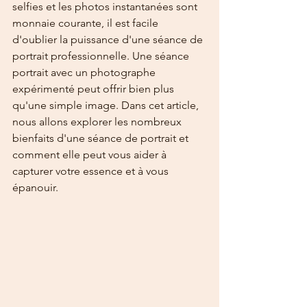
selfies et les photos instantanées sont 
monnaie courante, il est facile 
d'oublier la puissance d'une séance de 
portrait professionnelle. Une séance 
portrait avec un photographe 
expérimenté peut offrir bien plus 
qu'une simple image. Dans cet article, 
nous allons explorer les nombreux 
bienfaits d'une séance de portrait et 
comment elle peut vous aider à 
capturer votre essence et à vous 
épanouir.