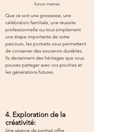
future maman
Que ce soit une grossesse, une 
célébration familiale, une réussite 
professionnelle ou tout simplement 
une étape importante de votre 
parcours, les portraits vous permettent 
de conserver des souvenirs durables. 
Ils deviennent des héritages que vous 
pouvez partager avec vos proches et 
les générations futures.
4. Exploration de la 
créativité:
Une séance de portrait offre 