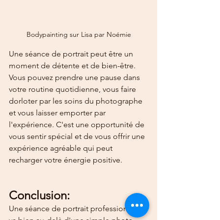
Bodypainting sur Lisa par Noémie
Une séance de portrait peut être un 
moment de détente et de bien-être. 
Vous pouvez prendre une pause dans 
votre routine quotidienne, vous faire 
dorloter par les soins du photographe 
et vous laisser emporter par 
l'expérience. C'est une opportunité de 
vous sentir spécial et de vous offrir une 
expérience agréable qui peut 
recharger votre énergie positive.
Conclusion:
Une séance de portrait professionnelle 