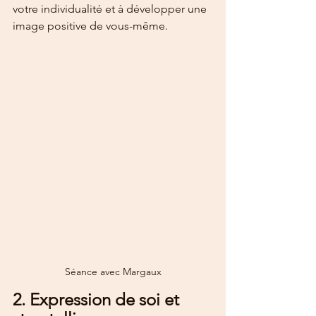
votre individualité et à développer une 
image positive de vous-même.
Séance avec Margaux
2. Expression de soi et 