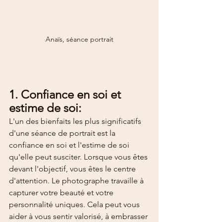
Anaïs, séance portrait
1. Confiance en soi et 
estime de soi:
L'un des bienfaits les plus significatifs 
d'une séance de portrait est la 
confiance en soi et l'estime de soi 
qu'elle peut susciter. Lorsque vous êtes 
devant l'objectif, vous êtes le centre 
d'attention. Le photographe travaille à 
capturer votre beauté et votre 
personnalité uniques. Cela peut vous 
aider à vous sentir valorisé, à embrasser 