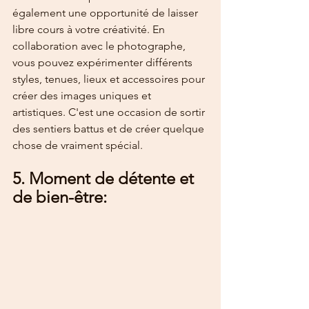
également une opportunité de laisser 
libre cours à votre créativité. En 
collaboration avec le photographe, 
vous pouvez expérimenter différents 
styles, tenues, lieux et accessoires pour 
créer des images uniques et 
artistiques. C'est une occasion de sortir 
des sentiers battus et de créer quelque 
chose de vraiment spécial.
5. Moment de détente et 
de bien-être: